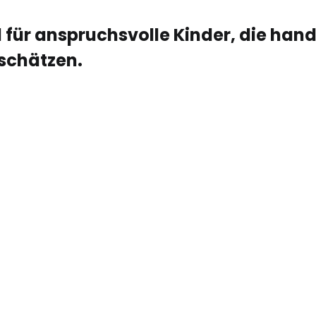
für anspruchsvolle Kinder, die hand
schätzen.