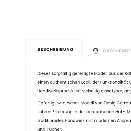
BESCHREIBUNG
GRÖSSENBE
Dieses sorgfältig gefertigte Modell aus der 
einen authentischen Look, der Funktionalität u
Handwerksprodukt ist vielseitig einsetzbar, a
Gefertigt wird dieses Modell von Fiebig Ger
Jahren Erfahrung in der europäischen Hut-, M
traditionelles Handwerk mit modernen Ansprü
und Tücher.