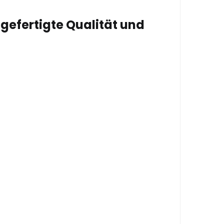
gefertigte Qualität und