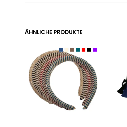
ÄHNLICHE PRODUKTE
AUSFÜHRUNG WÄHLEN