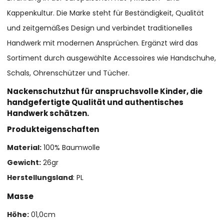
Kappenkultur. Die Marke steht für Beständigkeit, Qualität
und zeitgemäßes Design und verbindet traditionelles
Handwerk mit modernen Ansprüchen. Ergänzt wird das
Sortiment durch ausgewählte Accessoires wie Handschuhe,
Schals, Ohrenschützer und Tücher.
Nackenschutzhut für anspruchsvolle Kinder, die
handgefertigte Qualität und authentisches
Handwerk schätzen.
Produkteigenschaften
Material:
100% Baumwolle
Gewicht:
26gr
Herstellungsland
: PL
Masse
Höhe:
01,0cm