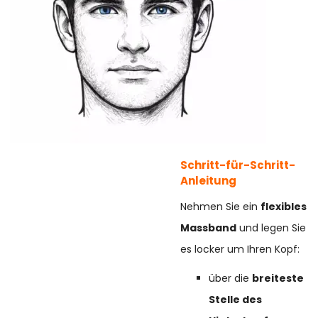
Schritt-für-Schritt-
Anleitung
Nehmen Sie ein
flexibles
Massband
und legen Sie
es locker um Ihren Kopf:
über die
breiteste
Stelle des