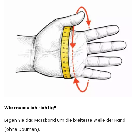
Wie messe ich richtig?
Legen Sie das Massband um die breiteste Stelle der Hand
(ohne Daumen).