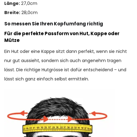
Länge:
27,0cm
Breite:
28,0cm
So messen Sie Ihren Kopfumfang richtig
Für die perfekte Passform von Hut, Kappe oder
Mütze
Ein Hut oder eine Kappe sitzt dann perfekt, wenn sie nicht
nur gut aussieht, sondern sich auch angenehm tragen
lässt. Die richtige Hutgrösse ist dafür entscheidend – und
lässt sich ganz einfach selbst ermitteln.