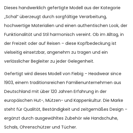
Dieses handwerklich gefertigte Modell aus der Kategorie
„Schal“ überzeugt durch sorgfältige Verarbeitung,
hochwertige Materialien und einen authentischen Look, der
Funktionalität und Stil harmonisch vereint. Ob im Alltag, in
der Freizeit oder auf Reisen – diese Kopfbedeckung ist
vielseitig einsetzbar, angenehm zu tragen und ein
verlässlicher Begleiter zu jeder Gelegenheit.
Gefertigt wird dieses Modell von Fiebig – Headwear since
1903, einem traditionsreichen Familienunternehmen aus
Deutschland mit über 120 Jahren Erfahrung in der
europäischen Hut-, Mützen- und Kappenkultur. Die Marke
steht für Qualität, Beständigkeit und zeitgemäßes Design –
ergänzt durch ausgewähltes Zubehör wie Handschuhe,
Schals, Ohrenschützer und Tücher.