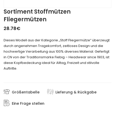
Sortiment Stoffmützen
Fliegermützen
28.78
€
Dieses Modell aus der Kategorie „Stoff Fliegermütze“ überzeugt
durch angenehmen Tragekomfort, zeitloses Design und die
hochwertige Verarbeitung aus 100% diverses Material. Gefertigt
in CN von der Traditionsmarke Fiebig – Headwear since 1903, ist
diese Kopfbedeckung ideal für Alltag, Freizeit und stilvolle
Auftritte.
Größentabelle
Lieferung & Rückgabe
Eine Frage stellen