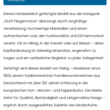
Onlineshop
Dieses handwerklich gefertigte Modell aus der Kategorie
„Stoff Fliegermütze“ überzeugt durch sorgfältige
Verarbeitung, hochwertige Materialien und einen
authentischen Look, der Funktionalität und Stil harmonisch
vereint. Ob im Alltag, in der Freizeit oder auf Reisen – diese
Kopfbedeckung ist vielseitig einsetzbar, angenehm zu
tragen und ein verlässlicher Begleiter zu jeder Gelegenheit.
Gefertigt wird dieses Modell von Fiebig – Headwear since
1903, einem traditionsreichen Familienunternehmen aus
Deutschland mit über 120 Jahren Erfahrung in der
europäischen Hut-, Mützen- und Kappenkultur. Die Marke
steht für Qualität, Beständigkeit und zeitgemäßes Design –
ergänzt durch ausgewähltes Zubehör wie Handschuhe,