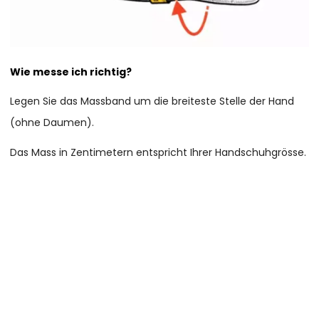
Wie messe ich richtig?
Legen Sie das Massband um die breiteste Stelle der Hand
(ohne Daumen).
Das Mass in Zentimetern entspricht Ihrer Handschuhgrösse.