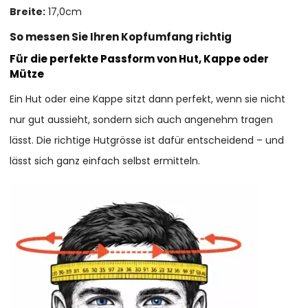
Breite:
17,0cm
So messen Sie Ihren Kopfumfang richtig
Für die perfekte Passform von Hut, Kappe oder
Mütze
Ein Hut oder eine Kappe sitzt dann perfekt, wenn sie nicht
nur gut aussieht, sondern sich auch angenehm tragen
lässt. Die richtige Hutgrösse ist dafür entscheidend – und
lässt sich ganz einfach selbst ermitteln.