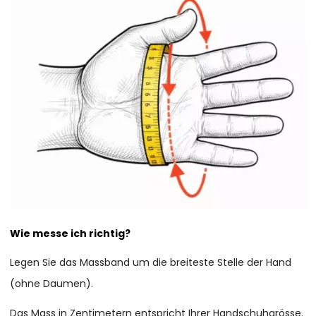
Wie messe ich richtig?
Legen Sie das Massband um die breiteste Stelle der Hand
(ohne Daumen).
Das Mass in Zentimetern entspricht Ihrer Handschuhgrösse.