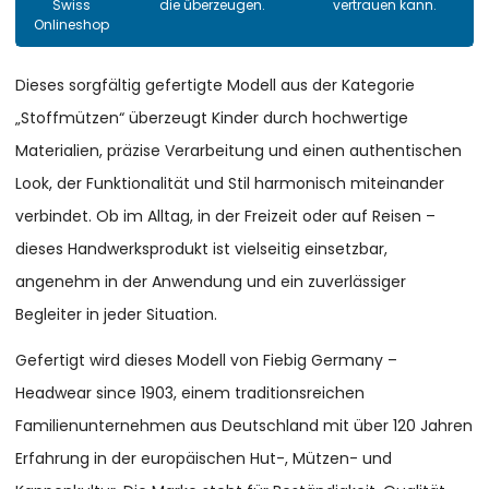
Swiss
die überzeugen.
vertrauen kann.
Onlineshop
Dieses sorgfältig gefertigte Modell aus der Kategorie
„Stoffmützen“ überzeugt Kinder durch hochwertige
Materialien, präzise Verarbeitung und einen authentischen
Look, der Funktionalität und Stil harmonisch miteinander
verbindet. Ob im Alltag, in der Freizeit oder auf Reisen –
dieses Handwerksprodukt ist vielseitig einsetzbar,
angenehm in der Anwendung und ein zuverlässiger
Begleiter in jeder Situation.
Gefertigt wird dieses Modell von Fiebig Germany –
Headwear since 1903, einem traditionsreichen
Familienunternehmen aus Deutschland mit über 120 Jahren
Erfahrung in der europäischen Hut-, Mützen- und