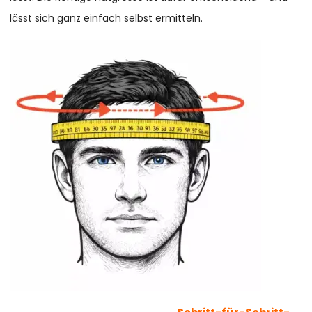
lässt sich ganz einfach selbst ermitteln.