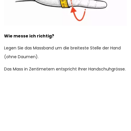
Wie messe ich richtig?
Legen Sie das Massband um die breiteste Stelle der Hand
(ohne Daumen).
Das Mass in Zentimetern entspricht Ihrer Handschuhgrösse.