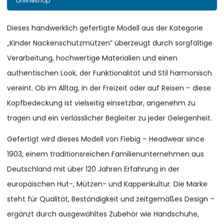
Onlineshop
Dieses handwerklich gefertigte Modell aus der Kategorie
„Kinder Nackenschutzmützen“ überzeugt durch sorgfältige
Verarbeitung, hochwertige Materialien und einen
authentischen Look, der Funktionalität und Stil harmonisch
vereint. Ob im Alltag, in der Freizeit oder auf Reisen – diese
Kopfbedeckung ist vielseitig einsetzbar, angenehm zu
tragen und ein verlässlicher Begleiter zu jeder Gelegenheit.
Gefertigt wird dieses Modell von Fiebig – Headwear since
1903, einem traditionsreichen Familienunternehmen aus
Deutschland mit über 120 Jahren Erfahrung in der
europäischen Hut-, Mützen- und Kappenkultur. Die Marke
steht für Qualität, Beständigkeit und zeitgemäßes Design –
ergänzt durch ausgewähltes Zubehör wie Handschuhe,