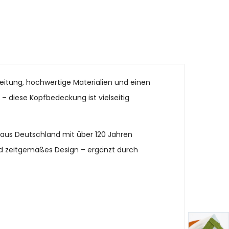
beitung, hochwertige Materialien und einen
n – diese Kopfbedeckung ist vielseitig
 aus Deutschland mit über 120 Jahren
und zeitgemäßes Design – ergänzt durch