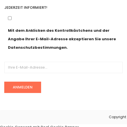
JEDERZEIT INFORMIERT!
Mit dem Anklicken des Kontrollkästchens und der
Angabe Ihrer E-Mail-Adresse akzeptieren Sie unsere
Datenschutzbestimmungen.
Alternative:
Copyright 