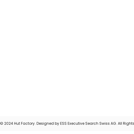
© 2024 Hut Factory. Designed by ESS Executive Search Swiss AG. All Right