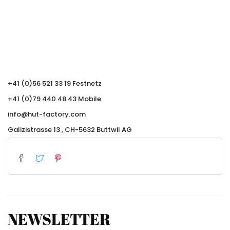
+41 (0)56 521 33 19 Festnetz
+41 (0)79 440 48 43 Mobile
info@hut-factory.com
Galizistrasse 13 , CH-5632 Buttwil AG
NEWSLETTER