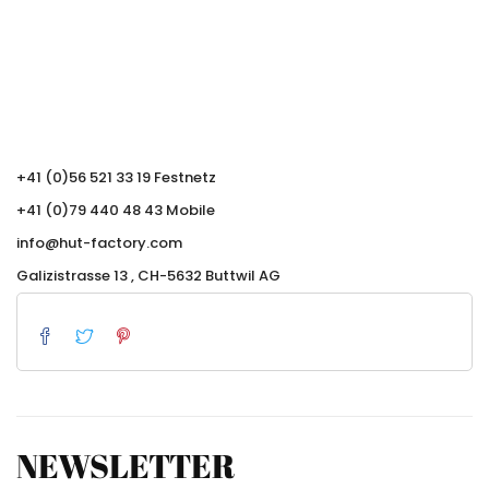
+41 (0)56 521 33 19 Festnetz
+41 (0)79 440 48 43 Mobile
info@hut-factory.com
Galizistrasse 13 , CH-5632 Buttwil AG
NEWSLETTER