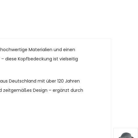
, hochwertige Materialien und einen
n – diese Kopfbedeckung ist vielseitig
 aus Deutschland mit über 120 Jahren
und zeitgemäßes Design – ergänzt durch