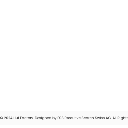
© 2024 Hut Factory. Designed by ESS Executive Search Swiss AG. All Right