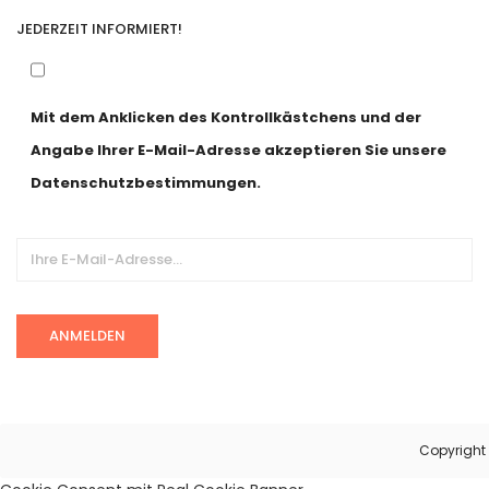
JEDERZEIT INFORMIERT!
Mit dem Anklicken des Kontrollkästchens und der
Angabe Ihrer E-Mail-Adresse akzeptieren Sie unsere
Datenschutzbestimmungen.
Alternative:
Copyright 