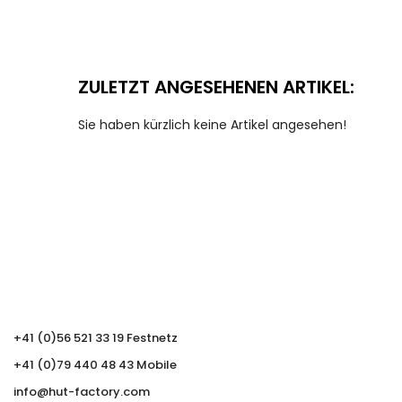
ZULETZT ANGESEHENEN ARTIKEL:
Sie haben kürzlich keine Artikel angesehen!
+41 (0)56 521 33 19 Festnetz
+41 (0)79 440 48 43 Mobile
info@hut-factory.com