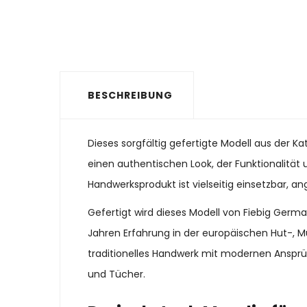
BESCHREIBUNG
Dieses sorgfältig gefertigte Modell aus der K
einen authentischen Look, der Funktionalität u
Handwerksprodukt ist vielseitig einsetzbar, a
Gefertigt wird dieses Modell von Fiebig Ger
Jahren Erfahrung in der europäischen Hut-, M
traditionelles Handwerk mit modernen Ansprü
und Tücher.