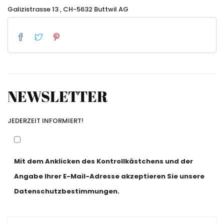
Galizistrasse 13 , CH-5632 Buttwil AG
NEWSLETTER
JEDERZEIT INFORMIERT!
Mit dem Anklicken des Kontrollkästchens und der
Angabe Ihrer E-Mail-Adresse akzeptieren Sie unsere
Datenschutzbestimmungen.