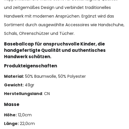
und zeitgemäßes Design und verbindet traditionelles
Handwerk mit modernen Ansprüchen. Ergänzt wird das
Sortiment durch ausgewählte Accessoires wie Handschuhe,
Schals, Ohrenschützer und Tücher.
Baseballcap für anspruchsvolle Kinder, die
handgefertigte Qualität und authentisches
Handwerk schätzen.
Produkteigenschaften
Material:
50% Baumwolle, 50% Polyester
Gewicht:
49gr
Herstellungsland
: CN
Masse
Höhe:
12,0cm
Länge:
22,0cm