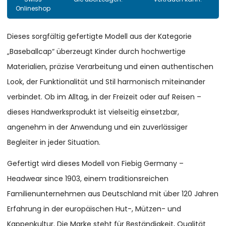
Onlineshop
Dieses sorgfältig gefertigte Modell aus der Kategorie
„Baseballcap“ überzeugt Kinder durch hochwertige
Materialien, präzise Verarbeitung und einen authentischen
Look, der Funktionalität und Stil harmonisch miteinander
verbindet. Ob im Alltag, in der Freizeit oder auf Reisen –
dieses Handwerksprodukt ist vielseitig einsetzbar,
angenehm in der Anwendung und ein zuverlässiger
Begleiter in jeder Situation.
Gefertigt wird dieses Modell von Fiebig Germany –
Headwear since 1903, einem traditionsreichen
Familienunternehmen aus Deutschland mit über 120 Jahren
Erfahrung in der europäischen Hut-, Mützen- und
Kappenkultur. Die Marke steht für Beständigkeit, Qualität