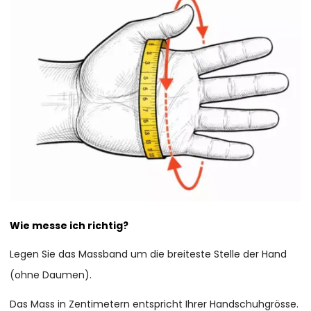
Wie messe ich richtig?
Legen Sie das Massband um die breiteste Stelle der Hand
(ohne Daumen).
Das Mass in Zentimetern entspricht Ihrer Handschuhgrösse.