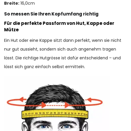
Breite:
16,0cm
So messen Sie Ihren Kopfumfang richtig
Für die perfekte Passform von Hut, Kappe oder
Mütze
Ein Hut oder eine Kappe sitzt dann perfekt, wenn sie nicht
nur gut aussieht, sondern sich auch angenehm tragen
lässt. Die richtige Hutgrösse ist dafür entscheidend – und
lässt sich ganz einfach selbst ermitteln.