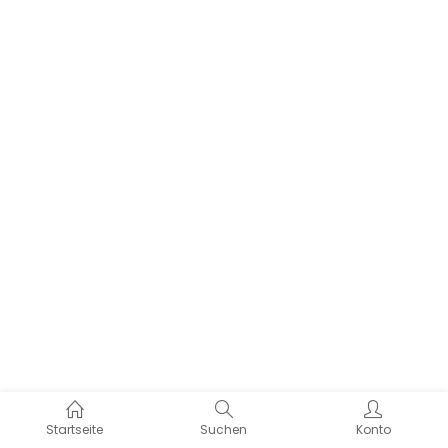
Startseite
Suchen
Konto