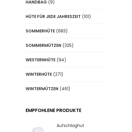
HANDBAG
(9)
HÜTE FÜR JEDE JAHRESZEIT
(101)
SOMMERHÜTE
(683)
SOMMERMÜTZEN
(325)
WESTERNHÜTE
(94)
WINTERHÜTE
(271)
WINTERMÜTZEN
(461)
EMPFOHLENE PRODUKTE
Aufschlaghut