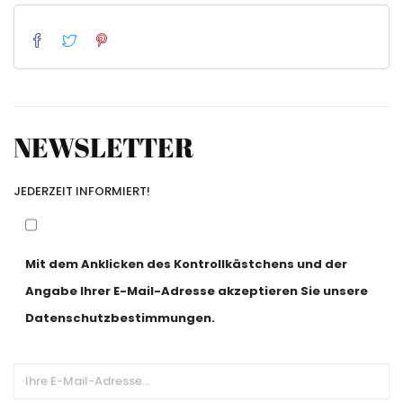
NEWSLETTER
JEDERZEIT INFORMIERT!
Mit dem Anklicken des Kontrollkästchens und der
Angabe Ihrer E-Mail-Adresse akzeptieren Sie unsere
Datenschutzbestimmungen.