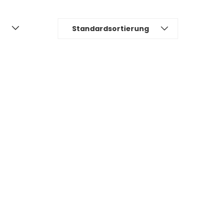
Standardsortierung