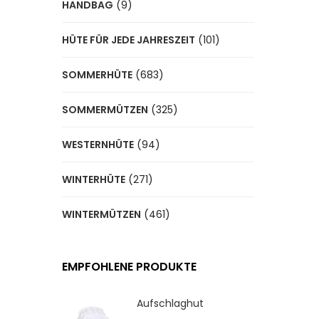
HANDBAG
(9)
HÜTE FÜR JEDE JAHRESZEIT
(101)
SOMMERHÜTE
(683)
SOMMERMÜTZEN
(325)
WESTERNHÜTE
(94)
WINTERHÜTE
(271)
WINTERMÜTZEN
(461)
EMPFOHLENE PRODUKTE
Aufschlaghut