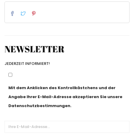
NEWSLETTER
JEDERZEIT INFORMIERT!
Mit dem Anklicken des Kontrollkästchens und der
Angabe Ihrer E-Mail-Adresse akzeptieren Sie unsere
Datenschutzbestimmungen.