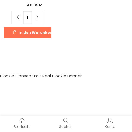
46.05
€
Menge
In den Warenkorb
Cookie Consent mit Real Cookie Banner
Startseite
Suchen
Konto