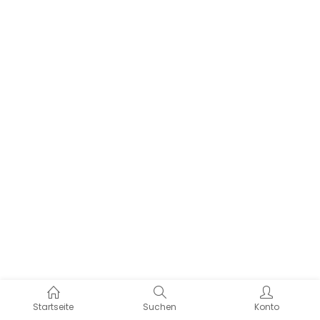
Startseite
Suchen
Konto