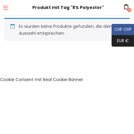
Produkt mit Tag "8% Polyester"
0
Es wurden keine Produkte gefunden, die deiner
CHF CHF
Auswahl entsprechen.
EUR €
Cookie Consent mit Real Cookie Banner