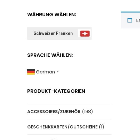
WÄHRUNG WÄHLEN:
E
Schweizer Franken
SPRACHE WÄHLEN:
German
▼
PRODUKT-KATEGORIEN
ACCESSOIRES/ZUBEHÖR
(198)
GESCHENKKARTEN/GUTSCHEINE
(1)