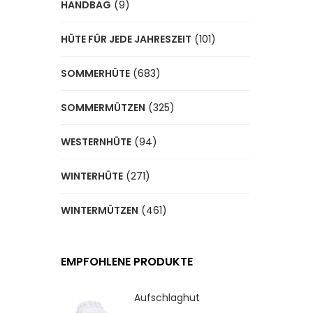
HANDBAG
(9)
HÜTE FÜR JEDE JAHRESZEIT
(101)
SOMMERHÜTE
(683)
SOMMERMÜTZEN
(325)
WESTERNHÜTE
(94)
WINTERHÜTE
(271)
WINTERMÜTZEN
(461)
EMPFOHLENE PRODUKTE
Aufschlaghut