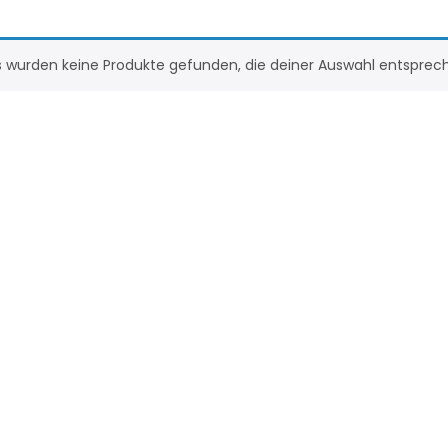
s wurden keine Produkte gefunden, die deiner Auswahl entsprec