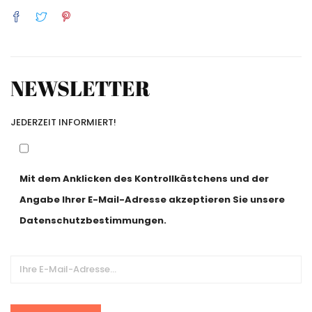
NEWSLETTER
JEDERZEIT INFORMIERT!
Mit dem Anklicken des Kontrollkästchens und der
Angabe Ihrer E-Mail-Adresse akzeptieren Sie unsere
Datenschutzbestimmungen.