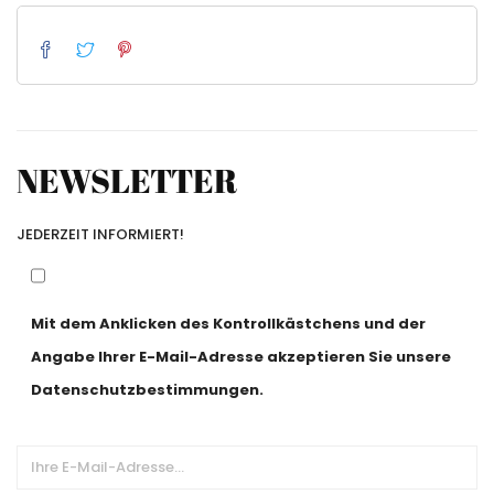
NEWSLETTER
JEDERZEIT INFORMIERT!
Mit dem Anklicken des Kontrollkästchens und der
Angabe Ihrer E-Mail-Adresse akzeptieren Sie unsere
Datenschutzbestimmungen.