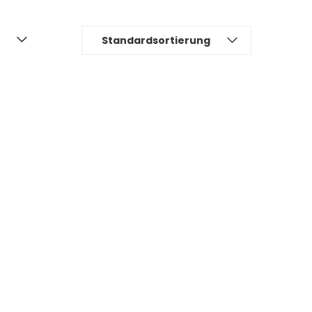
Standardsortierung