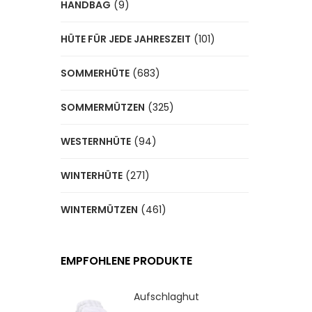
HANDBAG
(9)
HÜTE FÜR JEDE JAHRESZEIT
(101)
SOMMERHÜTE
(683)
SOMMERMÜTZEN
(325)
WESTERNHÜTE
(94)
WINTERHÜTE
(271)
WINTERMÜTZEN
(461)
EMPFOHLENE PRODUKTE
Aufschlaghut