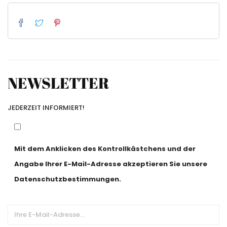
NEWSLETTER
JEDERZEIT INFORMIERT!
Mit dem Anklicken des Kontrollkästchens und der
Angabe Ihrer E-Mail-Adresse akzeptieren Sie unsere
Datenschutzbestimmungen.