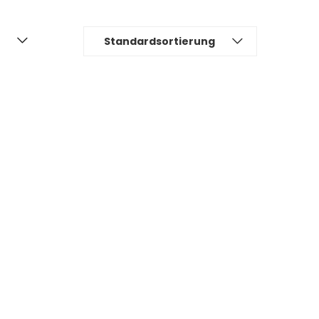
Standardsortierung