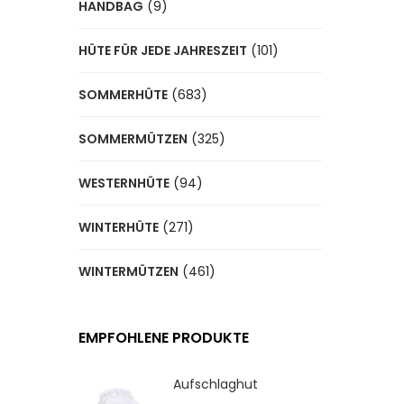
HANDBAG
(9)
HÜTE FÜR JEDE JAHRESZEIT
(101)
SOMMERHÜTE
(683)
SOMMERMÜTZEN
(325)
WESTERNHÜTE
(94)
WINTERHÜTE
(271)
WINTERMÜTZEN
(461)
EMPFOHLENE PRODUKTE
Aufschlaghut