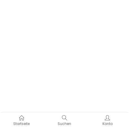
Startseite
Suchen
Konto