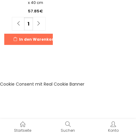
x 40 cm
57.85
€
Menge
In den Warenkorb
Cookie Consent mit Real Cookie Banner
Startseite
Suchen
Konto