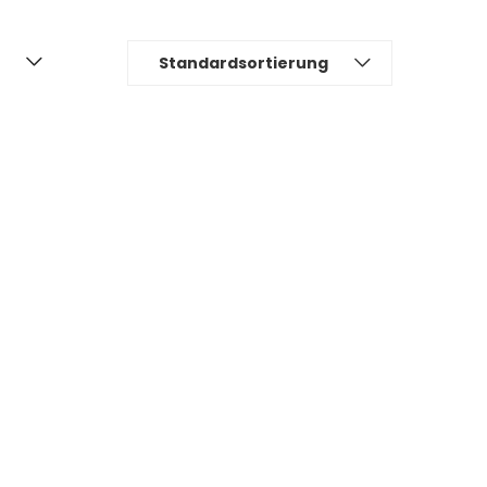
Standardsortierung