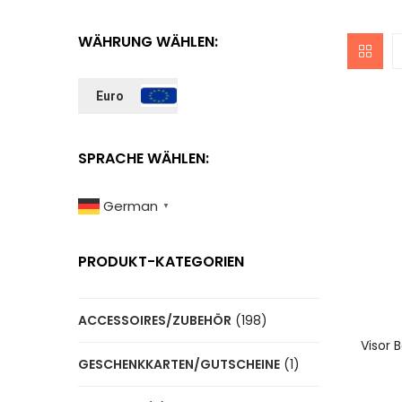
WÄHRUNG WÄHLEN:
Euro
SPRACHE WÄHLEN:
German
▼
PRODUKT-KATEGORIEN
ACCESSOIRES/ZUBEHÖR
(198)
A
Visor 
GESCHENKKARTEN/GUTSCHEINE
(1)