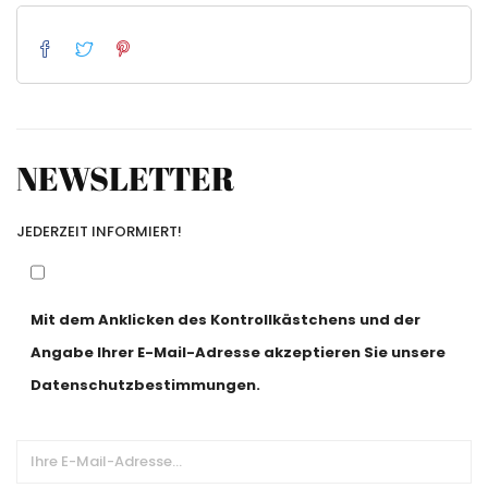
NEWSLETTER
JEDERZEIT INFORMIERT!
Mit dem Anklicken des Kontrollkästchens und der
Angabe Ihrer E-Mail-Adresse akzeptieren Sie unsere
Datenschutzbestimmungen.