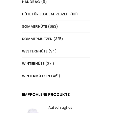
HANDBAG
(9)
HÜTE FÜR JEDE JAHRESZEIT
(101)
SOMMERHÜTE
(683)
SOMMERMÜTZEN
(325)
WESTERNHÜTE
(94)
WINTERHÜTE
(271)
WINTERMÜTZEN
(461)
EMPFOHLENE PRODUKTE
Aufschlaghut