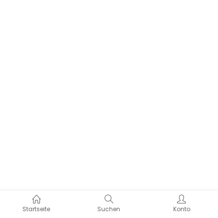
Startseite
Suchen
Konto