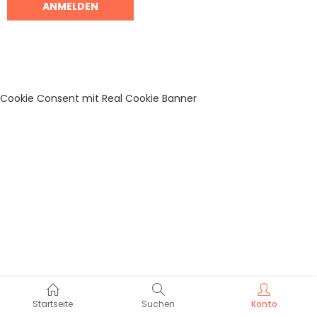
Cookie Consent mit Real Cookie Banner
Startseite
Suchen
Konto