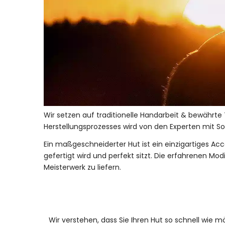
Wir setzen auf traditionelle Handarbeit & bewährte
Herstellungsprozesses wird von den Experten mit Sor
Ein maßgeschneiderter Hut ist ein einzigartiges Acce
gefertigt wird und perfekt sitzt. Die erfahrenen Mo
Meisterwerk zu liefern.
Wir verstehen, dass Sie Ihren Hut so schnell wie 