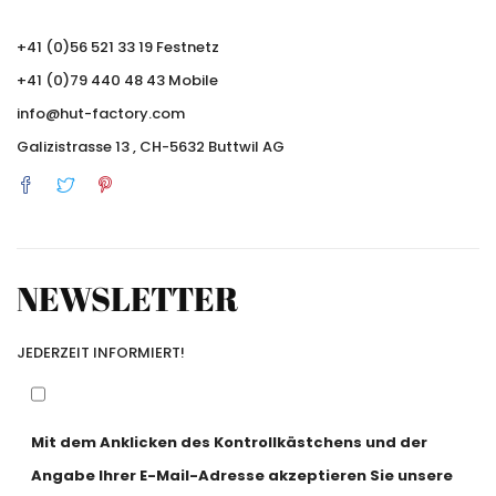
+41 (0)56 521 33 19 Festnetz
+41 (0)79 440 48 43 Mobile
info@hut-factory.com
Galizistrasse 13 , CH-5632 Buttwil AG
NEWSLETTER
JEDERZEIT INFORMIERT!
Mit dem Anklicken des Kontrollkästchens und der
Angabe Ihrer E-Mail-Adresse akzeptieren Sie unsere