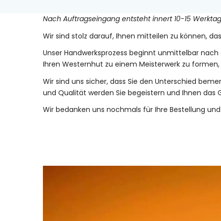
Nach Auftragseingang entsteht innert 10-15 Werkta
Wir sind stolz darauf, Ihnen mitteilen zu können, d
Unser Handwerksprozess beginnt unmittelbar nach 
Ihren Westernhut zu einem Meisterwerk zu formen, 
Wir sind uns sicher, dass Sie den Unterschied bem
und Qualität werden Sie begeistern und Ihnen das 
Wir bedanken uns nochmals für Ihre Bestellung un