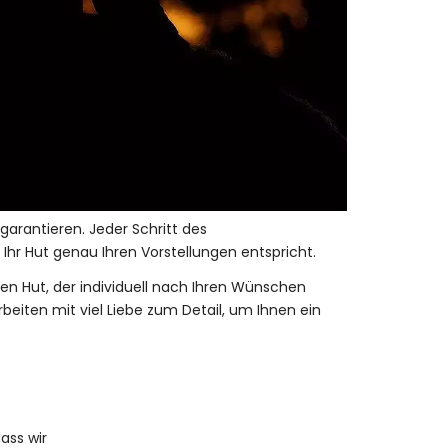
garantieren. Jeder Schritt des
Ihr Hut genau Ihren Vorstellungen entspricht.
inen Hut, der individuell nach Ihren Wünschen
beiten mit viel Liebe zum Detail, um Ihnen ein
ass wir