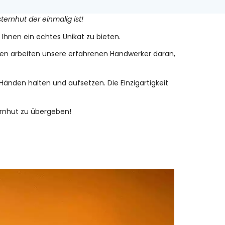
rnhut der einmalig ist!
 Ihnen ein echtes Unikat zu bieten.
en arbeiten unsere erfahrenen Handwerker daran,
änden halten und aufsetzen. Die Einzigartigkeit
ernhut zu übergeben!