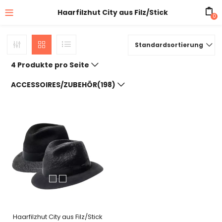
Haarfilzhut City aus Filz/Stick
0
Standardsortierung
4 Produkte pro Seite
ACCESSOIRES/ZUBEHÖR(198)
Haarfilzhut City aus Filz/Stick