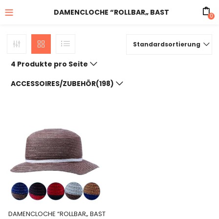
DAMENCLOCHE “ROLLBAR„ BAST
0
Standardsortierung
4 Produkte pro Seite
ACCESSOIRES/ZUBEHÖR(198)
DAMENCLOCHE “ROLLBAR„ BAST