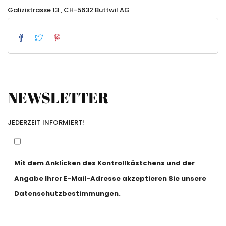
Galizistrasse 13 , CH-5632 Buttwil AG
NEWSLETTER
JEDERZEIT INFORMIERT!
Mit dem Anklicken des Kontrollkästchens und der
Angabe Ihrer E-Mail-Adresse akzeptieren Sie unsere
Datenschutzbestimmungen.