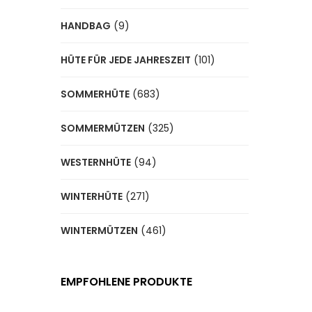
HANDBAG
(9)
HÜTE FÜR JEDE JAHRESZEIT
(101)
SOMMERHÜTE
(683)
SOMMERMÜTZEN
(325)
WESTERNHÜTE
(94)
WINTERHÜTE
(271)
WINTERMÜTZEN
(461)
EMPFOHLENE PRODUKTE