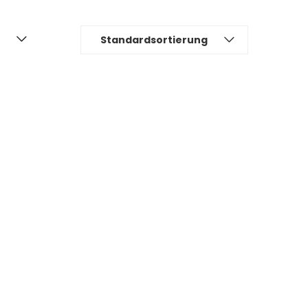
Standardsortierung