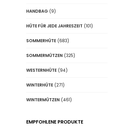
HANDBAG
(9)
HÜTE FÜR JEDE JAHRESZEIT
(101)
SOMMERHÜTE
(683)
SOMMERMÜTZEN
(325)
WESTERNHÜTE
(94)
WINTERHÜTE
(271)
WINTERMÜTZEN
(461)
EMPFOHLENE PRODUKTE