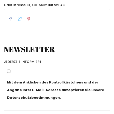
Galizistrasse 13 , CH-5632 Buttwil AG
NEWSLETTER
JEDERZEIT INFORMIERT!
Mit dem Anklicken des Kontrollkästchens und der
Angabe Ihrer E-Mail-Adresse akzeptieren Sie unsere
Datenschutzbestimmungen.