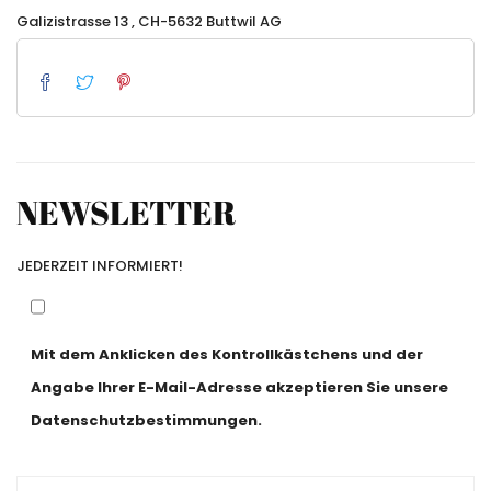
Galizistrasse 13 , CH-5632 Buttwil AG
NEWSLETTER
JEDERZEIT INFORMIERT!
Mit dem Anklicken des Kontrollkästchens und der
Angabe Ihrer E-Mail-Adresse akzeptieren Sie unsere
Datenschutzbestimmungen.