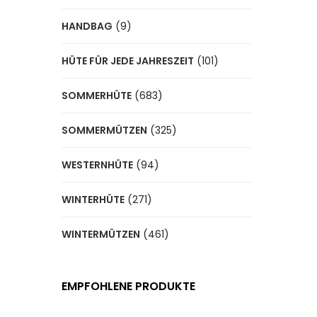
HANDBAG
(9)
HÜTE FÜR JEDE JAHRESZEIT
(101)
SOMMERHÜTE
(683)
SOMMERMÜTZEN
(325)
WESTERNHÜTE
(94)
WINTERHÜTE
(271)
WINTERMÜTZEN
(461)
EMPFOHLENE PRODUKTE