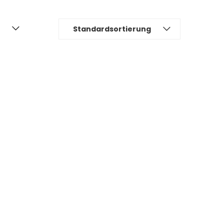
Standardsortierung