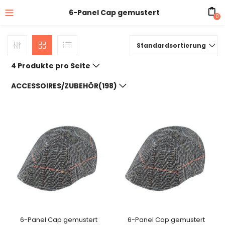
6-Panel Cap gemustert
0
Standardsortierung
4 Produkte pro Seite
ACCESSOIRES/ZUBEHÖR(198)
6-Panel Cap gemustert
6-Panel Cap gemustert