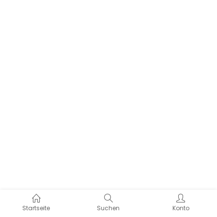
Startseite
Suchen
Konto