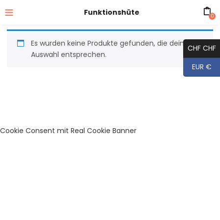
Funktionshüte
0
Es wurden keine Produkte gefunden, die deiner
CHF CHF
Auswahl entsprechen.
EUR €
Cookie Consent mit Real Cookie Banner